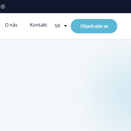
O nás
Kontakt
SK
Objednajte sa